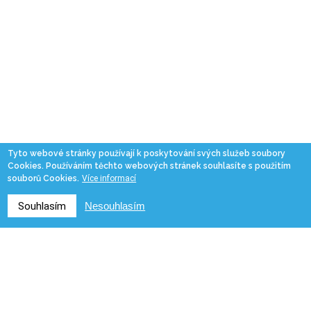
Tyto webové stránky používají k poskytování svých služeb soubory
Cookies. Používáním těchto webových stránek souhlasíte s použitím
souborů Cookies.
Více informací
Souhlasím
Nesouhlasím