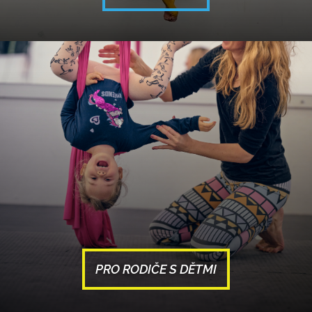
PRO RODIČE S DĚTMI