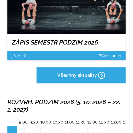
ZÁPIS SEMESTR PODZIM 2026
3.8.2026
#
Cirkulárium
Všechny aktuality
ROZVRH: PODZIM 2026 (5. 10. 2026 – 22.
1. 2027)
9:00
9:30
10:00
10:30
11:00
11:30
12:00
12:30
13:00
13:30