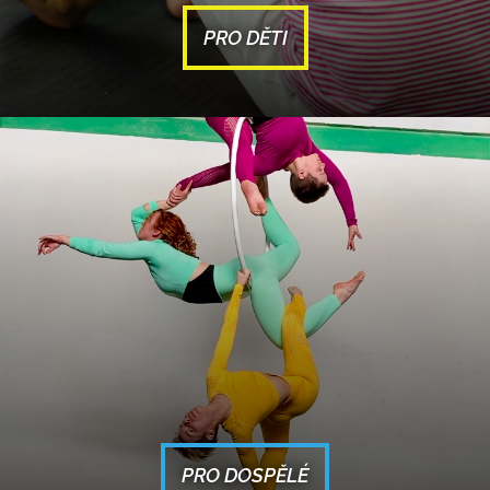
PRO DĚTI
PRO DOSPĚLÉ