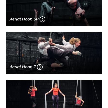
Aerial Hoop SP
Aerial Hoop Z