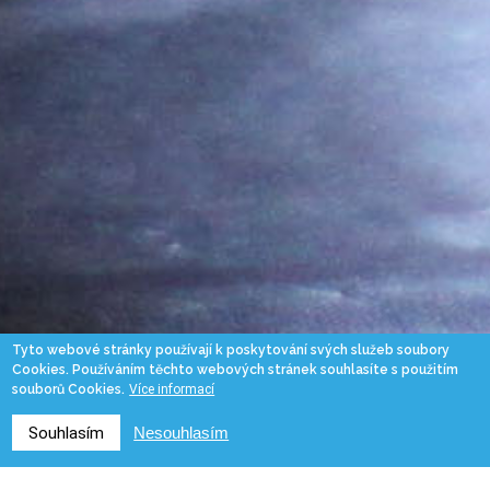
Tyto webové stránky používají k poskytování svých služeb soubory
Cookies. Používáním těchto webových stránek souhlasíte s použitím
souborů Cookies.
Více informací
Souhlasím
Nesouhlasím