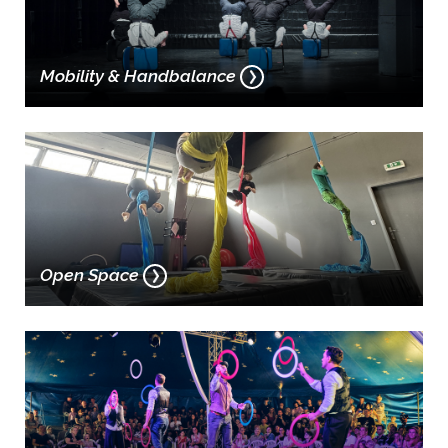
Mobility & Handbalance
Open Space