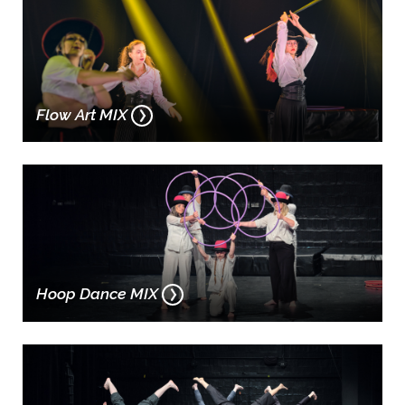
Flow Art MIX
Hoop Dance MIX